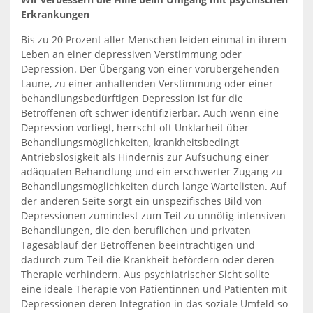
Erkrankungen
Bis zu 20 Prozent aller Menschen leiden einmal in ihrem
Leben an einer depressiven Verstimmung oder
Depression. Der Übergang von einer vorübergehenden
Laune, zu einer anhaltenden Verstimmung oder einer
behandlungsbedürftigen Depression ist für die
Betroffenen oft schwer identifizierbar. Auch wenn eine
Depression vorliegt, herrscht oft Unklarheit über
Behandlungsmöglichkeiten, krankheitsbedingt
Antriebslosigkeit als Hindernis zur Aufsuchung einer
adäquaten Behandlung und ein erschwerter Zugang zu
Behandlungsmöglichkeiten durch lange Wartelisten. Auf
der anderen Seite sorgt ein unspezifisches Bild von
Depressionen zumindest zum Teil zu unnötig intensiven
Behandlungen, die den beruflichen und privaten
Tagesablauf der Betroffenen beeinträchtigen und
dadurch zum Teil die Krankheit befördern oder deren
Therapie verhindern. Aus psychiatrischer Sicht sollte
eine ideale Therapie von Patientinnen und Patienten mit
Depressionen deren Integration in das soziale Umfeld so