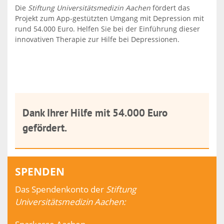
Die
Stiftung Universitätsmedizin Aachen
fördert das
Projekt zum App-gestützten Umgang mit Depression mit
rund 54.000 Euro. Helfen Sie bei der Einführung dieser
innovativen Therapie zur Hilfe bei Depressionen.
Dank Ihrer Hilfe mit 54.000 Euro
gefördert.
SPENDEN
Das Spendenkonto der
Stiftung
Universitätsmedizin Aachen: