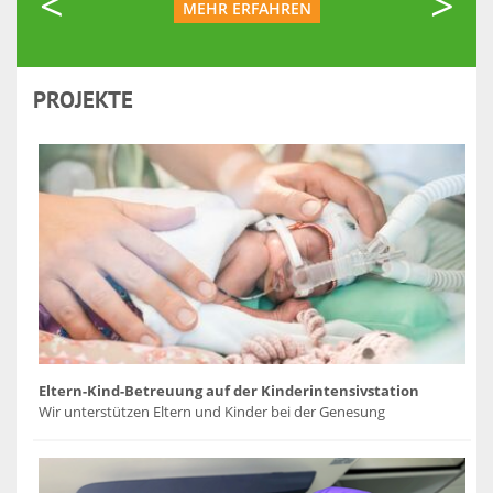
MEHR ERFAHREN
PROJEKTE
Eltern-Kind-Betreuung auf der Kinderintensivstation
Wir unterstützen Eltern und Kinder bei der Genesung