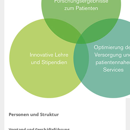
Personen und Struktur
Vorstand und Geschäftsführung