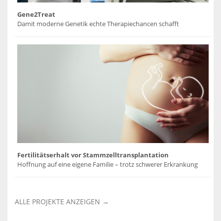
Gene2Treat
Damit moderne Genetik echte Therapiechancen schafft
Fertilitätserhalt vor Stammzelltransplantation
Hoffnung auf eine eigene Familie – trotz schwerer Erkrankung
ALLE PROJEKTE ANZEIGEN →