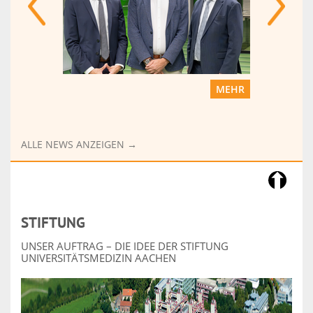
MEHR
MEHR
ALLE NEWS ANZEIGEN →
STIFTUNG
UNSER AUFTRAG – DIE IDEE DER STIFTUNG
UNIVERSITÄTSMEDIZIN AACHEN