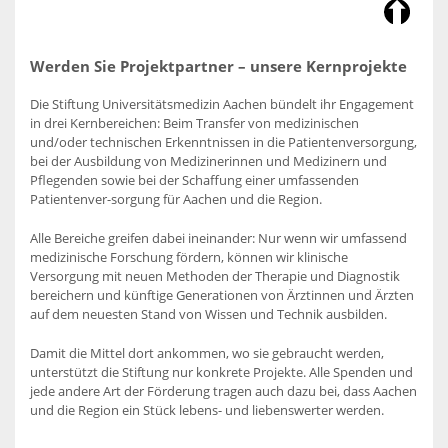
Werden Sie Projektpartner – unsere Kernprojekte
Die Stiftung Universitätsmedizin Aachen bündelt ihr Engagement
in drei Kernbereichen: Beim Transfer von medizinischen
und/oder technischen Erkenntnissen in die Patientenversorgung,
bei der Ausbildung von Medizinerinnen und Medizinern und
Pflegenden sowie bei der Schaffung einer umfassenden
Patientenver-sorgung für Aachen und die Region.
Alle Bereiche greifen dabei ineinander: Nur wenn wir umfassend
medizinische Forschung fördern, können wir klinische
Versorgung mit neuen Methoden der Therapie und Diagnostik
bereichern und künftige Generationen von Ärztinnen und Ärzten
auf dem neuesten Stand von Wissen und Technik ausbilden.
Damit die Mittel dort ankommen, wo sie gebraucht werden,
unterstützt die Stiftung nur konkrete Projekte. Alle Spenden und
jede andere Art der Förderung tragen auch dazu bei, dass Aachen
und die Region ein Stück lebens- und liebenswerter werden.