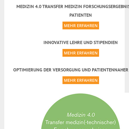
MEDIZIN 4.0 TRANSFER MEDIZIN FORSCHUNGSERGEBNI
PATIENTEN
MEHR ERFAHREN
INNOVATIVE LEHRE UND STIPENDIEN
MEHR ERFAHREN
OPTIMIERUNG DER VERSORGUNG UND PATIENTENNAHER 
MEHR ERFAHREN