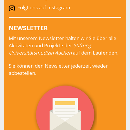
Folgt uns auf Instagram
NEWSLETTER
Mit unserem Newsletter halten wir Sie über alle
Aktivitäten und Projekte der
Stiftung
Universitätsmedizin Aachen
auf dem Laufenden.
Sie können den Newsletter jederzeit wieder
abbestellen.