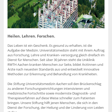
Heilen. Lehren. Forschen.
Das Leben ist ein Geschenk. Es gesund zu erhalten, ist die
Aufgabe der Medizin. Universitätsmedizin steht mit ihrem Auftrag
aus Forschung, Lehre und Kranken- versorgung gleich dreifach im
Dienst für Menschen. Seit über 30 Jahren steht die Uniklinik
RWTH Aachen kranken Menschen zur Seite, bildet Ärztinnen und
Ärzte nach neuesten Standards aus und entwickelt innovative
Methoden zur Erkennung und Behandlung von Krankheiten.
Die
Stiftung Universitätsmedizin Aachen
soll den Brückenschlag
zu anderen Forschungseinrichtungen intensivieren und
medizinische Fortschritte sowie modernste Diagnostik- und
Therapieverfahren auf diese Weise schneller zum Patienten
bringen. Unsere Stiftung hilft jenen Menschen, die sich in den
Dienst der Forschung, der Heilung und der Linderung von Leiden