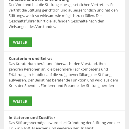
Der Vorstand hat die Stellung eines gesetzlichen Vertreters. Er
vertritt die Stiftung gerichtlich und außergerichtlich und hat den
Stiftungszweck so wirksam wie möglich zu erfüllen. Der
Geschäftsführer führt die laufenden Geschäfte nach den
Weisungen des Vorstandes.
WEITER
Kuratorium und Beirat
Das Kuratorium berät und überwacht den Vorstand. Ihm
gehören Personen an, die besondere Fachkompetenz und
Erfahrung im Hinblick auf die Aufgabenerfüllung der Stiftung
aufweisen. Der Beirat hat beratende Funktion und wird aus dem
Kreis der Spender, Förderer und Freunde der Stiftung berufen
WEITER
Initiatoren und Zustifter
Das Stiftungsvermögen wurde bei Gründung der Stiftung von der
Uniklinik RWTH Aachen und weiteren der Uniklinik