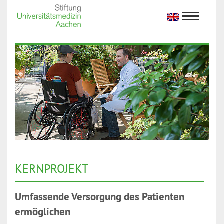
KERNPROJEKT
Umfassende Versorgung des Patienten
ermöglichen