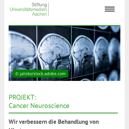
© jalisko/stock.adobe.com
PROJEKT:
Cancer Neuroscience
Wir verbessern die Behandlung von