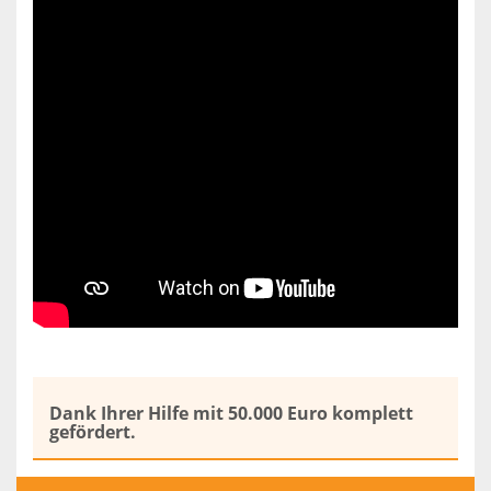
Dank Ihrer Hilfe mit 50.000 Euro komplett
gefördert.