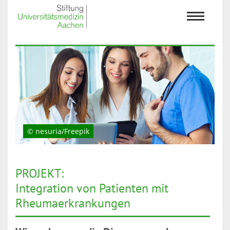
© nesuria/Freepik
PROJEKT:
Integration von Patienten mit
Rheumaerkrankungen