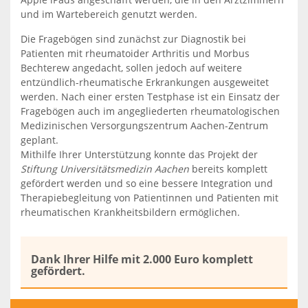
und im Wartebereich genutzt werden.
Die Fragebögen sind zunächst zur Diagnostik bei
Patienten mit rheumatoider Arthritis und Morbus
Bechterew angedacht, sollen jedoch auf weitere
entzündlich-rheumatische Erkrankungen ausgeweitet
werden. Nach einer ersten Testphase ist ein Einsatz der
Fragebögen auch im angegliederten rheumatologischen
Medizinischen Versorgungszentrum Aachen-Zentrum
geplant.
Mithilfe Ihrer Unterstützung konnte das Projekt der
Stiftung Universitätsmedizin Aachen
bereits komplett
gefördert werden und so eine bessere Integration und
Therapiebegleitung von Patientinnen und Patienten mit
rheumatischen Krankheitsbildern ermöglichen.
Dank Ihrer Hilfe mit 2.000 Euro komplett
gefördert.