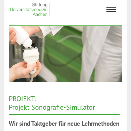
PROJEKT:
Projekt Sonografie-Simulator
Wir sind Taktgeber für neue Lehrmethoden