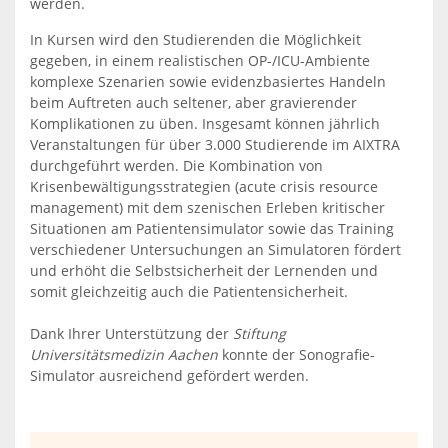
werden.
In Kursen wird den Studierenden die Möglichkeit
gegeben, in einem realistischen OP-/ICU-Ambiente
komplexe Szenarien sowie evidenzbasiertes Handeln
beim Auftreten auch seltener, aber gravierender
Komplikationen zu üben. Insgesamt können jährlich
Veranstaltungen für über 3.000 Studierende im AIXTRA
durchgeführt werden. Die Kombination von
Krisenbewältigungsstrategien (acute crisis resource
management) mit dem szenischen Erleben kritischer
Situationen am Patientensimulator sowie das Training
verschiedener Untersuchungen an Simulatoren fördert
und erhöht die Selbstsicherheit der Lernenden und
somit gleichzeitig auch die Patientensicherheit.
Dank Ihrer Unterstützung der
Stiftung
Universitätsmedizin Aachen
konnte der Sonografie-
Simulator ausreichend gefördert werden.