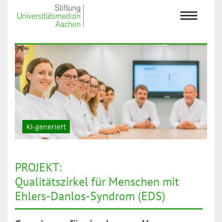
KI-generiert
PROJEKT:
Qualitätszirkel für Menschen mit
Ehlers-Danlos-Syndrom (EDS)