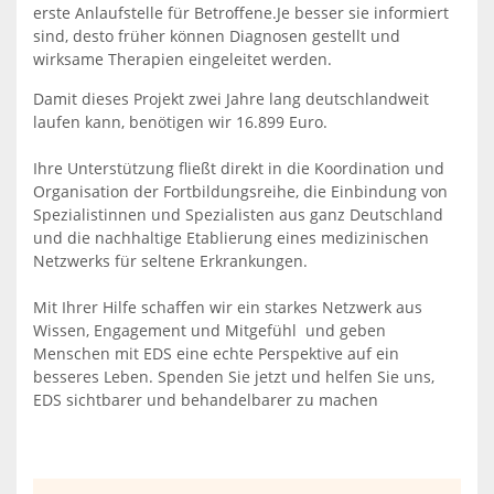
erste Anlaufstelle für Betroffene.Je besser sie informiert
sind, desto früher können Diagnosen gestellt und
wirksame Therapien eingeleitet werden.
Damit dieses Projekt zwei Jahre lang deutschlandweit
laufen kann, benötigen wir 16.899 Euro.
Ihre Unterstützung fließt direkt in die Koordination und
Organisation der Fortbildungsreihe, die Einbindung von
Spezialistinnen und Spezialisten aus ganz Deutschland
und die nachhaltige Etablierung eines medizinischen
Netzwerks für seltene Erkrankungen.
Mit Ihrer Hilfe schaffen wir ein starkes Netzwerk aus
Wissen, Engagement und Mitgefühl und geben
Menschen mit EDS eine echte Perspektive auf ein
besseres Leben. Spenden Sie jetzt und helfen Sie uns,
EDS sichtbarer und behandelbarer zu machen