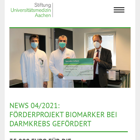
NEWS 04/2021:
FÖRDERPROJEKT BIOMARKER BEI
DARMKREBS GEFÖRDERT