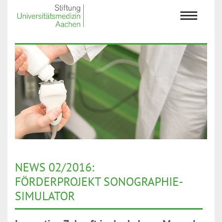
NEWS 02/2016:
FÖRDERPROJEKT SONOGRAPHIE-
SIMULATOR