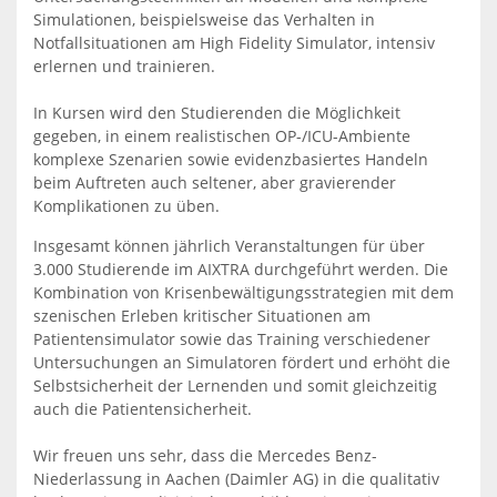
Simulationen, beispielsweise das Verhalten in
Notfallsituationen am High Fidelity Simulator, intensiv
erlernen und trainieren.
In Kursen wird den Studierenden die Möglichkeit
gegeben, in einem realistischen OP-/ICU-Ambiente
komplexe Szenarien sowie evidenzbasiertes Handeln
beim Auftreten auch seltener, aber gravierender
Komplikationen zu üben.
Insgesamt können jährlich Veranstaltungen für über
3.000 Studierende im AIXTRA durchgeführt werden. Die
Kombination von Krisenbewältigungsstrategien mit dem
szenischen Erleben kritischer Situationen am
Patientensimulator sowie das Training verschiedener
Untersuchungen an Simulatoren fördert und erhöht die
Selbstsicherheit der Lernenden und somit gleichzeitig
auch die Patientensicherheit.
Wir freuen uns sehr, dass die Mercedes Benz-
Niederlassung in Aachen (Daimler AG) in die qualitativ