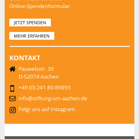
Online-Spendenformular:
JETZT SPENDEN
MEHR ERFAHREN
KONTAKT
Pauwelsstr. 30
D-52074 Aachen
+49 (0) 241 80-89893
info@stiftung-um-aachen.de
Folgt uns auf Instagram