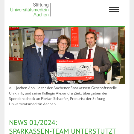
v. l.: Jochen Ahn, Leiter der Aachener Sparkassen-Geschäftsstelle
Uniklinik, und seine Kollegin Alexandra Zietz übergeben den
Spendenscheck an Florian Schaefer, Prokurist der Stiftung
Universitätsmedizin Aachen.
NEWS 01/2024:
SPARKASSEN-TEAM UNTERSTÜTZT