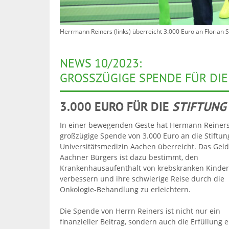
Herrmann Reiners (links) überreicht 3.000 Euro an Florian S
NEWS 10/2023:
GROSSZÜGIGE SPENDE FÜR DI
3.000 EURO FÜR DIE
STIFTUNG
In einer bewegenden Geste hat Hermann Reiners
großzügige Spende von 3.000 Euro an die Stiftun
Universitätsmedizin Aachen überreicht. Das Geld
Aachner Bürgers ist dazu bestimmt, den
Krankenhausaufenthalt von krebskranken Kinder
verbessern und ihre schwierige Reise durch die
Onkologie-Behandlung zu erleichtern.
Die Spende von Herrn Reiners ist nicht nur ein
finanzieller Beitrag, sondern auch die Erfüllung 