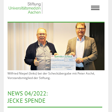
Wilfried Niepel (links) bei der Scheckübergabe mit Peter Asché,
Vorstandsmitglied der Stiftung.
NEWS 04/2022:
JECKE SPENDE