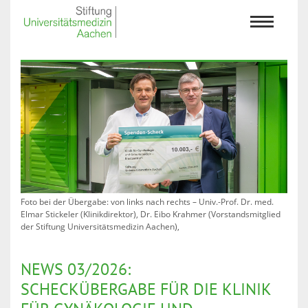
Foto bei der Übergabe: von links nach rechts – Univ.-Prof. Dr. med.
Elmar Stickeler (Klinikdirektor), Dr. Eibo Krahmer (Vorstandsmitglied
der Stiftung Universitätsmedizin Aachen),
NEWS 03/2026:
SCHECKÜBERGABE FÜR DIE KLINIK