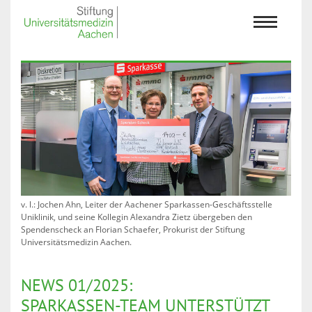
v. l.: Jochen Ahn, Leiter der Aachener Sparkassen-Geschäftsstelle
Uniklinik, und seine Kollegin Alexandra Zietz übergeben den
Spendenscheck an Florian Schaefer, Prokurist der Stiftung
Universitätsmedizin Aachen.
NEWS 01/2025:
SPARKASSEN-TEAM UNTERSTÜTZT