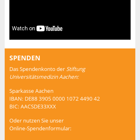
SPENDEN
Das Spendenkonto der
Stiftung
Universitätsmedizin Aachen:
Sparkasse Aachen
IBAN: DE88 3905 0000 1072 4490 42
BIC: AACSDE33XXX
Oder nutzen Sie unser
Online-Spendenformular: