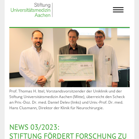
Prof. Thomas H. Ittel, Vorstandsvorsitzender der Uniklinik und der
Stiftung Universitätsmedizin Aachen (Mitte), überreicht den Scheck
an Priv.-Doz. Dr. med. Daniel Delev (links) und Univ.-Prof. Dr. med.
Hans Clusmann, Direktor der Klinik für Neurochirurgie.
NEWS 03/2023:
STIFTUNG FÖRDERT FORSCHUNG ZU