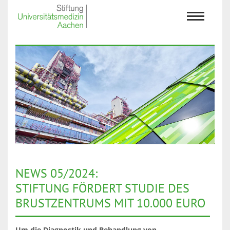
NEWS 05/2024:
STIFTUNG FÖRDERT STUDIE DES
BRUSTZENTRUMS MIT 10.000 EURO
Um die Diagnostik und Behandlung von