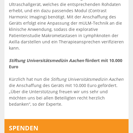
Ultraschallgerät, welches die entsprechenden Rohdaten
erhebt, und ein dazu passendes Modul (Contrast
Harmonic Imaging) benötigt. Mit der Anschaffung des
Geräts erfolgt eine Anpassung der mULM-Technik an die
klinische Anwendung, sodass die explorative
Patientenstudie Makrometastasen in Lymphknoten der
Axilla darstellen und ein Therapieansprechen verifizieren
kann.
Stiftung Universitätsmedizin Aachen
fördert mit 10.000
Euro
Kürzlich hat nun die
Stiftung Universitätsmedizin Aachen
die Anschaffung des Geräts mit 10.000 Euro gefördert.
„Über die Unterstützung freuen wir uns sehr und
möchten uns bei allen Beteiligten recht herzlich
bedanken“, so der Experte.
SPENDEN