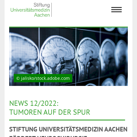
© jalisko/stock.adobe.com
NEWS 12/2022:
TUMOREN AUF DER SPUR
STIFTUNG UNIVERSITÄTSMEDIZIN AACHEN