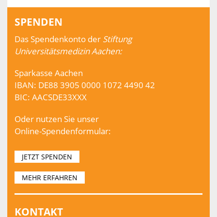
SPENDEN
Das Spendenkonto der
Stiftung
Universitätsmedizin Aachen:
Sparkasse Aachen
IBAN: DE88 3905 0000 1072 4490 42
BIC: AACSDE33XXX
Oder nutzen Sie unser
Online-Spendenformular:
JETZT SPENDEN
MEHR ERFAHREN
KONTAKT