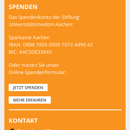
SPENDEN
Das Spendenkonto der
Stiftung
Universitätsmedizin Aachen:
Sparkasse Aachen
IBAN: DE88 3905 0000 1072 4490 42
BIC: AACSDE33XXX
Oder nutzen Sie unser
Online-Spendenformular:
JETZT SPENDEN
MEHR ERFAHREN
KONTAKT