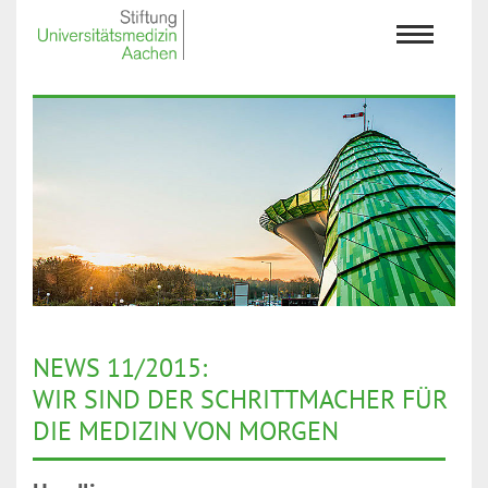
NEWS 11/2015:
WIR SIND DER SCHRITTMACHER FÜR
DIE MEDIZIN VON MORGEN