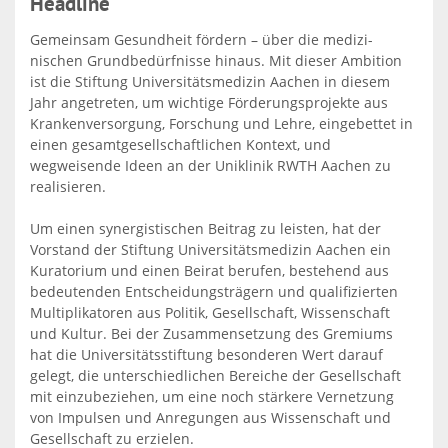
Headline
Gemeinsam Gesundheit fördern – über die medizi-
nischen Grundbedürfnisse hinaus. Mit dieser Ambition
ist die Stiftung Universitätsmedizin Aachen in diesem
Jahr angetreten, um wichtige Förderungsprojekte aus
Krankenversorgung, Forschung und Lehre, eingebettet in
einen gesamtgesellschaftlichen Kontext, und
wegweisende Ideen an der Uniklinik RWTH Aachen zu
realisieren.
Um einen synergistischen Beitrag zu leisten, hat der
Vorstand der Stiftung Universitätsmedizin Aachen ein
Kuratorium und einen Beirat berufen, bestehend aus
bedeutenden Entscheidungsträgern und qualifizierten
Multiplikatoren aus Politik, Gesellschaft, Wissenschaft
und Kultur. Bei der Zusammensetzung des Gremiums
hat die Universitätsstiftung besonderen Wert darauf
gelegt, die unterschiedlichen Bereiche der Gesellschaft
mit einzubeziehen, um eine noch stärkere Vernetzung
von Impulsen und Anregungen aus Wissenschaft und
Gesellschaft zu erzielen.