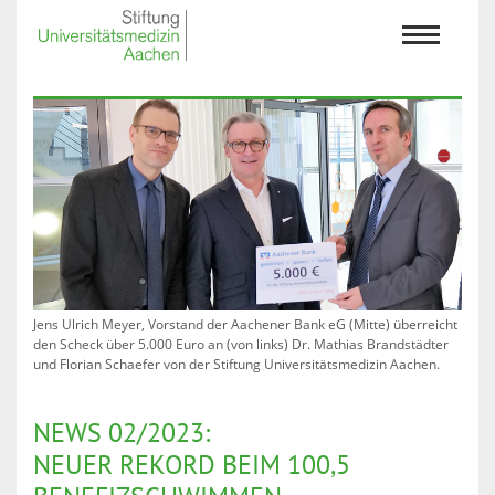
Jens Ulrich Meyer, Vorstand der Aachener Bank eG (Mitte) überreicht
den Scheck über 5.000 Euro an (von links) Dr. Mathias Brandstädter
und Florian Schaefer von der Stiftung Universitätsmedizin Aachen.
NEWS 02/2023:
NEUER REKORD BEIM 100,5