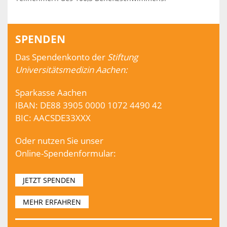
SPENDEN
Das Spendenkonto der
Stiftung
Universitätsmedizin Aachen:
Sparkasse Aachen
IBAN: DE88 3905 0000 1072 4490 42
BIC: AACSDE33XXX
Oder nutzen Sie unser
Online-Spendenformular:
JETZT SPENDEN
MEHR ERFAHREN